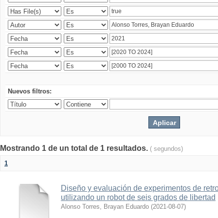
Nuevos filtros:
Mostrando 1 de un total de 1 resultados.
( segundos)
1
Diseño y evaluación de experimentos de retr
utilizando un robot de seis grados de libertad
Alonso Torres, Brayan Eduardo
(
2021-08-07
)