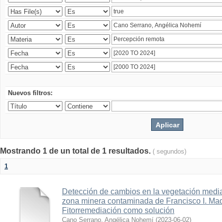
Nuevos filtros:
Mostrando 1 de un total de 1 resultados.
( segundos)
1
Detección de cambios en la vegetación media
zona minera contaminada de Francisco I. Ma
Fitorremediación como solución
Cano Serrano, Angélica Nohemí
(
2023-06-02
)