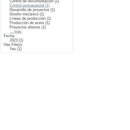
Control de documentación (1)
Control presupuestal (1)
Desarrollo de proyectos (1)
Diseño mecánico (1)
Líneas de producción (1)
Producción de acero (1)
Proyectos ahorros (1)
... más
Fecha
2023 (1)
Has File(s)
Yes (1)