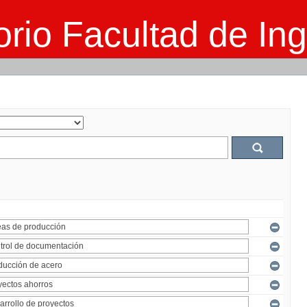
rio Facultad de Ing