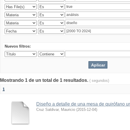
Nuevos filtros:
Mostrando 1 de un total de 1 resultados.
( segundos)
1
Diseño a detalle de una mesa de quirófano un
Cruz Saldivar, Mauricio
(
2015-12-04
)