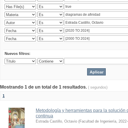
Nuevos filtros:
Mostrando 1 de un total de 1 resultados.
( segundos)
1
Metodología y herramientas para la solución 
continua
Estrada Castillo, Octavio
(
Facultad de Ingeniería
,
2022-