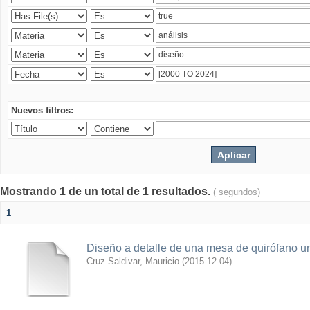
Nuevos filtros:
Mostrando 1 de un total de 1 resultados.
( segundos)
1
Diseño a detalle de una mesa de quirófano un
Cruz Saldivar, Mauricio
(
2015-12-04
)