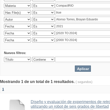
Nuevos filtros:
Mostrando 1 de un total de 1 resultados.
( segundos)
1
Diseño y evaluación de experimentos de retr
utilizando un robot de seis grados de libertad