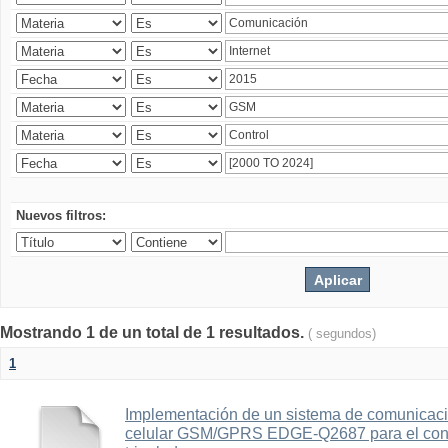
Nuevos filtros:
Mostrando 1 de un total de 1 resultados.
( segundos)
1
Implementación de un sistema de comunicac
celular GSM/GPRS EDGE-Q2687 para el contr