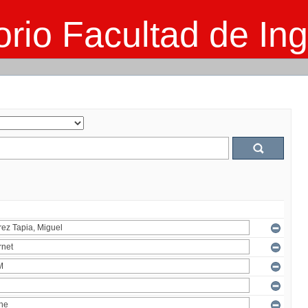
rio Facultad de Ing