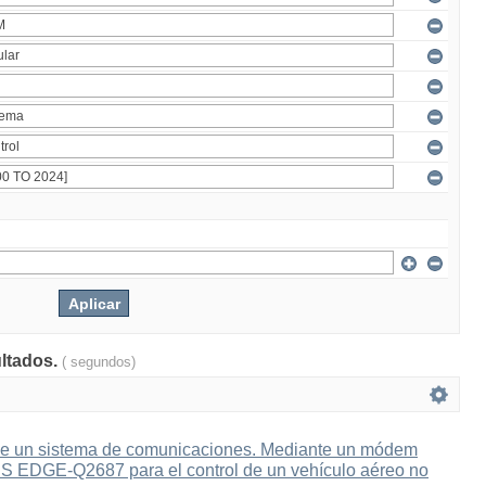
ultados.
( segundos)
e un sistema de comunicaciones. Mediante un módem
 EDGE-Q2687 para el control de un vehículo aéreo no