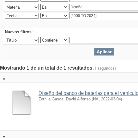
Nuevos filtros:
Mostrando 1 de un total de 1 resultados.
( segundos)
1
Diseño del banco de baterías para el vehícu
Zorrilla Gasca, David Alfonso
(
NA
,
2022-03-04
)
1