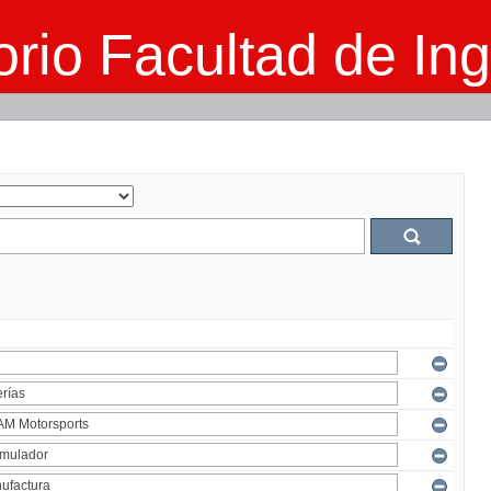
rio Facultad de Ing