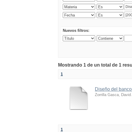
Nuevos filtros:
Mostrando 1 de un total de 1 res
1
Diseño del banco
Zorrilla Gasca, David
1