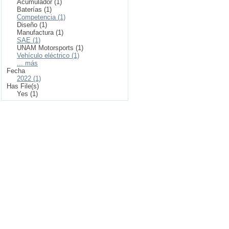
Acumulador (1)
Baterías (1)
Competencia (1)
Diseño (1)
Manufactura (1)
SAE (1)
UNAM Motorsports (1)
Vehículo eléctrico (1)
... más
Fecha
2022 (1)
Has File(s)
Yes (1)