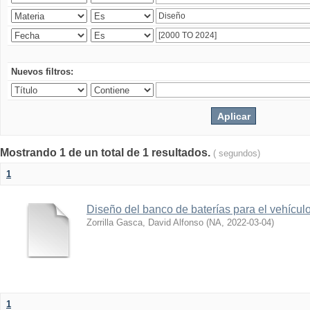
Nuevos filtros:
Mostrando 1 de un total de 1 resultados.
( segundos)
1
Diseño del banco de baterías para el vehícu
Zorrilla Gasca, David Alfonso
(
NA
,
2022-03-04
)
1