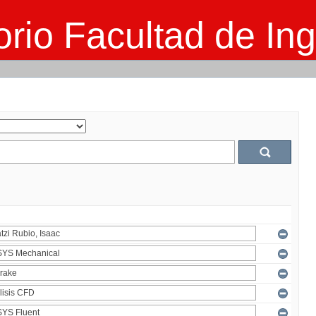
rio Facultad de Ing