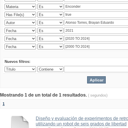
Nuevos filtros:
Mostrando 1 de un total de 1 resultados.
( segundos)
1
Diseño y evaluación de experimentos de retr
utilizando un robot de seis grados de libertad