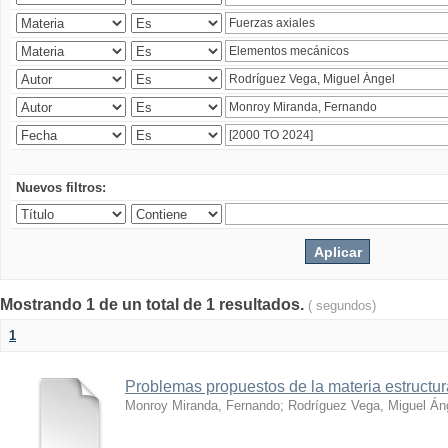
Nuevos filtros:
Mostrando 1 de un total de 1 resultados.
( segundos)
1
Problemas propuestos de la materia estructura
Monroy Miranda, Fernando
;
Rodríguez Vega, Miguel Án