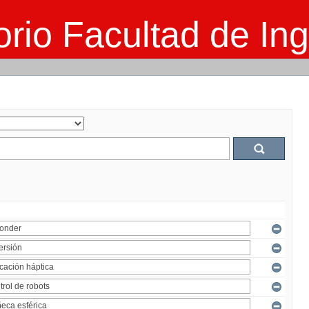
rio Facultad de Ing