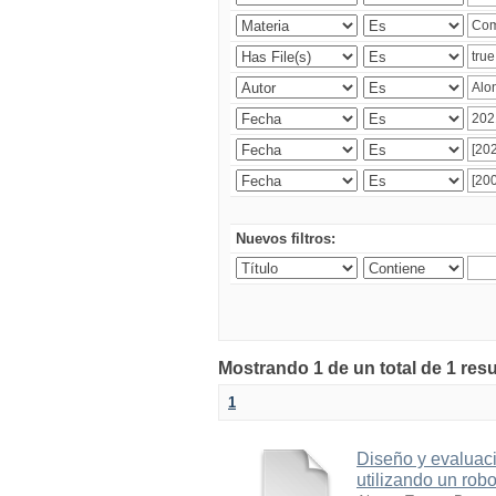
Nuevos filtros:
Mostrando 1 de un total de 1 res
1
Diseño y evaluaci
utilizando un robo