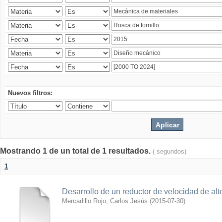
Nuevos filtros:
Mostrando 1 de un total de 1 resultados.
( segundos)
1
Desarrollo de un reductor de velocidad de alto
Mercadillo Rojo, Carlos Jesús
(
2015-07-30
)