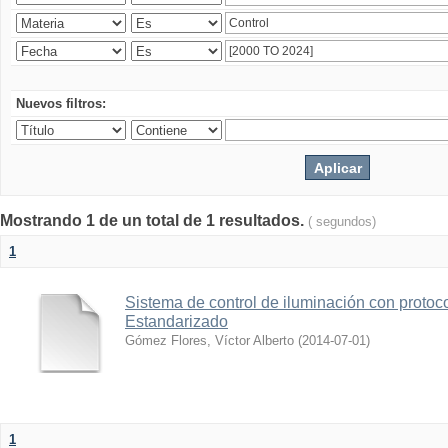
Nuevos filtros:
Mostrando 1 de un total de 1 resultados.
( segundos)
1
Sistema de control de iluminación con protoc
Estandarizado
Gómez Flores, Víctor Alberto
(
2014-07-01
)
1