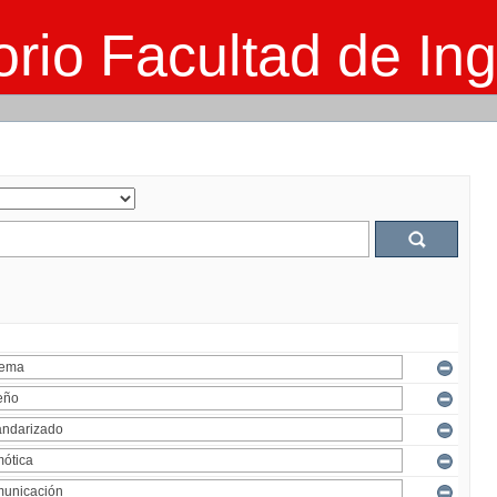
rio Facultad de Ing