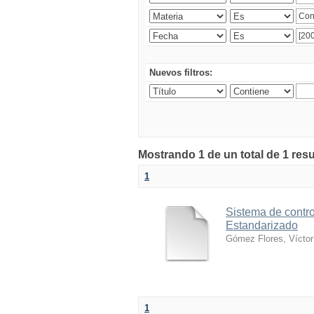
Nuevos filtros:
Mostrando 1 de un total de 1 res
1
Sistema de contro
Estandarizado
Gómez Flores, Víctor
1