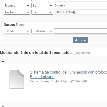
Nuevos filtros:
Mostrando 1 de un total de 1 resultados.
( segundos)
1
Sistema de control de iluminación con protoc
Estandarizado
Gómez Flores, Víctor Alberto
(
2014-07-01
)
1