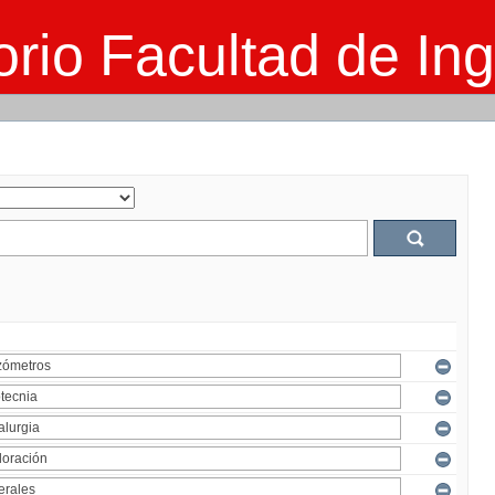
rio Facultad de Ing