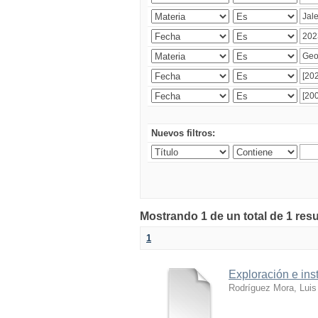
Nuevos filtros:
Mostrando 1 de un total de 1 res
1
Exploración e ins
Rodríguez Mora, Luis