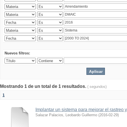
Nuevos filtros:
Mostrando 1 de un total de 1 resultados.
( segundos)
1
Implantar un sistema para mejorar el rastreo 
Salazar Palacios, Leobardo Guillermo
(
2016-02-29
)