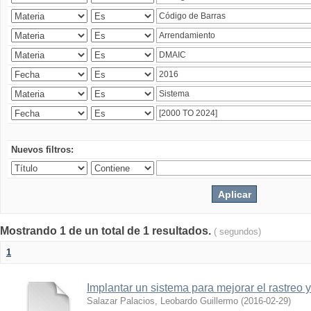
Nuevos filtros:
Mostrando 1 de un total de 1 resultados.
( segundos)
1
Implantar un sistema para mejorar el rastreo 
Salazar Palacios, Leobardo Guillermo
(
2016-02-29
)