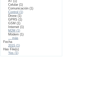
AT (1)
Celular (1)
Comunicación (1)
Control (1)
Drone (1)
GPRS (1)
GSM (1)
Internet (1)
M2M (1)
Módem (1)
... más
Fecha
2015 (1)
Has File(s)
Yes (1)