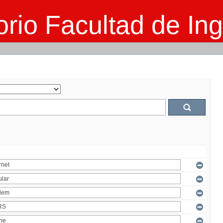
rio Facultad de Ing