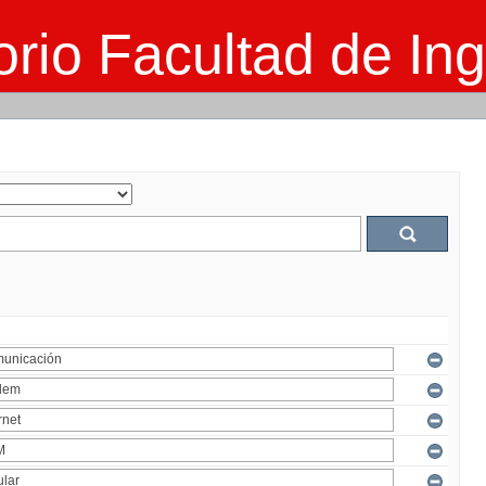
rio Facultad de Ing