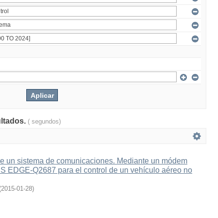
ultados.
( segundos)
e un sistema de comunicaciones. Mediante un módem
 EDGE-Q2687 para el control de un vehículo aéreo no
(
2015-01-28
)