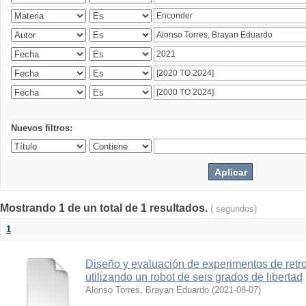
Nuevos filtros:
Mostrando 1 de un total de 1 resultados.
( segundos)
1
Diseño y evaluación de experimentos de retr
utilizando un robot de seis grados de libertad
Alonso Torres, Brayan Eduardo
(
2021-08-07
)