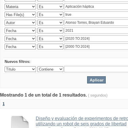
Nuevos filtros:
Mostrando 1 de un total de 1 resultados.
( segundos)
1
Diseño y evaluación de experimentos de retr
utilizando un robot de seis grados de libertad