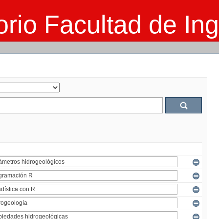
rio Facultad de Ing