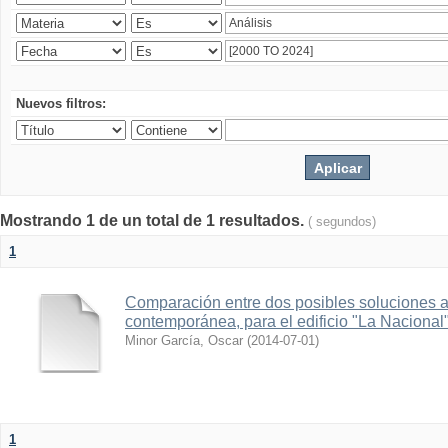
Nuevos filtros:
Mostrando 1 de un total de 1 resultados.
( segundos)
1
Comparación entre dos posibles soluciones al
contemporánea, para el edificio "La Nacional
Minor García, Oscar
(
2014-07-01
)
1