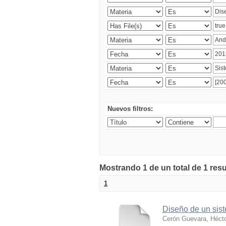
Nuevos filtros:
Mostrando 1 de un total de 1 res
1
Diseño de un sist
Cerón Guevara, Héct