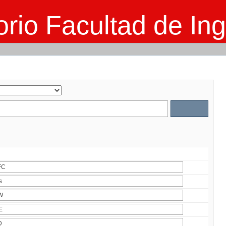
rio Facultad de Ing