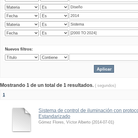
Nuevos filtros:
Mostrando 1 de un total de 1 resultados.
( segundos)
1
Sistema de control de iluminación con protoc
Estandarizado
Gómez Flores, Víctor Alberto
(
2014-07-01
)