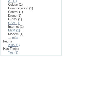
AT (1)
Celular (1)
Comunicación (1)
Control (1)
Drone (1)
GPRS (1)
GSM (1)
Internet (1)
M2M (1)
Módem (1)
... más
Fecha
2015 (1)
Has File(s)
Yes (1)