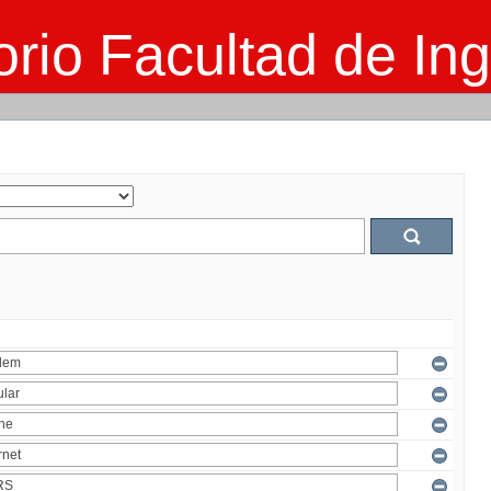
rio Facultad de Ing