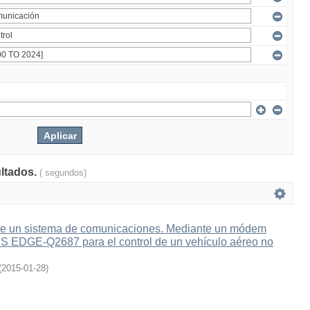
ultados.
( segundos)
e un sistema de comunicaciones. Mediante un módem
 EDGE-Q2687 para el control de un vehículo aéreo no
(
2015-01-28
)