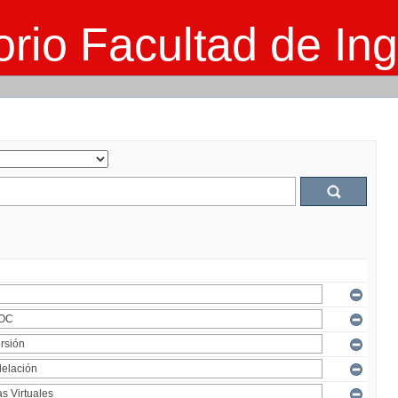
rio Facultad de Ing