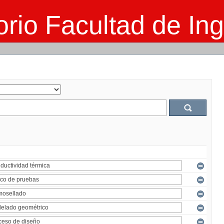
rio Facultad de Ing