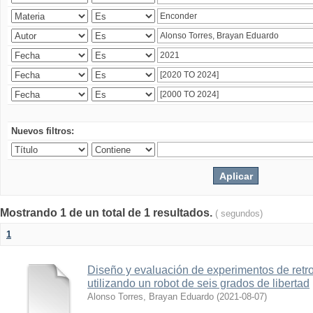
Nuevos filtros:
Mostrando 1 de un total de 1 resultados.
( segundos)
1
Diseño y evaluación de experimentos de retr
utilizando un robot de seis grados de libertad
Alonso Torres, Brayan Eduardo
(
2021-08-07
)