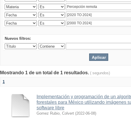
Nuevos filtros:
Mostrando 1 de un total de 1 resultados.
( segundos)
1
Implementación y programación de un algorit
forestales para México utilizando imágenes 
software libre
Gomez Rubio, Colvert
(
2022-06-08
)