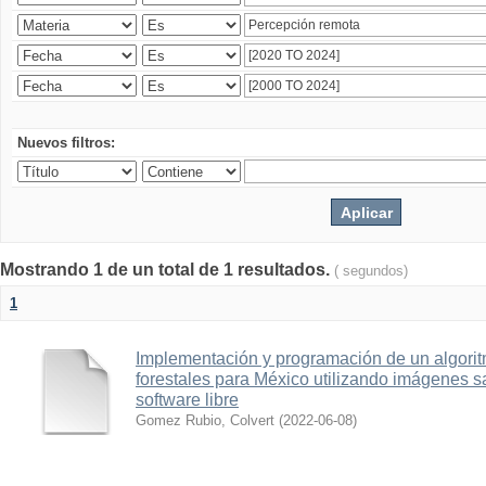
Nuevos filtros:
Mostrando 1 de un total de 1 resultados.
( segundos)
1
Implementación y programación de un algorit
forestales para México utilizando imágenes 
software libre
Gomez Rubio, Colvert
(
2022-06-08
)