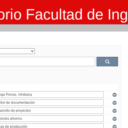
rio Facultad de Ing