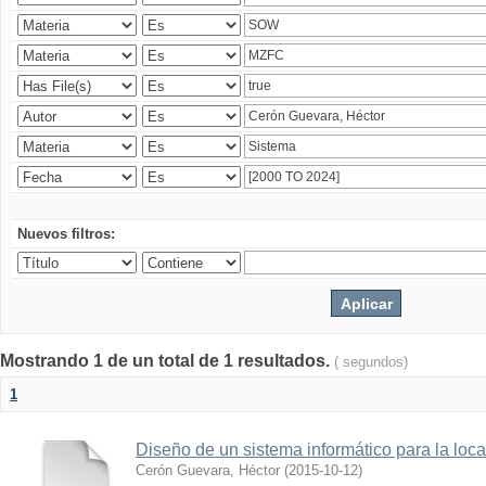
Nuevos filtros:
Mostrando 1 de un total de 1 resultados.
( segundos)
1
Diseño de un sistema informático para la loc
Cerón Guevara, Héctor
(
2015-10-12
)