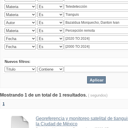
Nuevos filtros:
Mostrando 1 de un total de 1 resultados.
( segundos)
1
Georeferencia y monitoreo satelital de tiang
la Ciudad de México