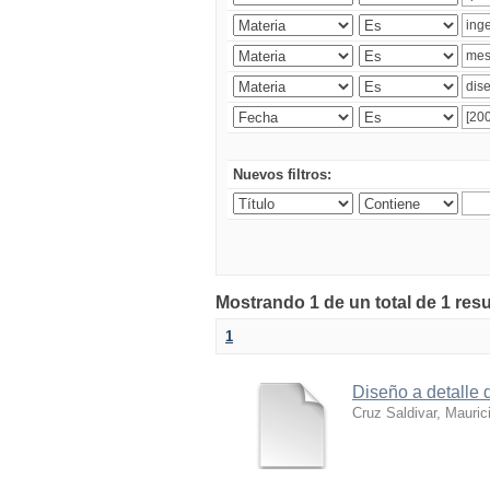
Nuevos filtros:
Mostrando 1 de un total de 1 res
1
Diseño a detalle 
Cruz Saldivar, Mauric