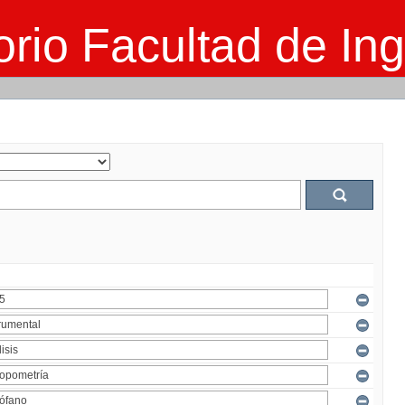
rio Facultad de Ing