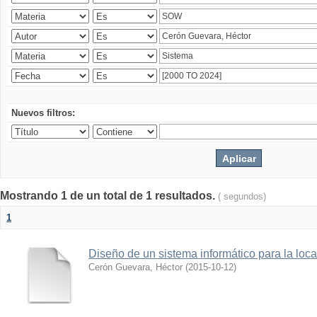
Nuevos filtros:
Mostrando 1 de un total de 1 resultados.
( segundos)
1
Diseño de un sistema informático para la loc
Cerón Guevara, Héctor
(
2015-10-12
)