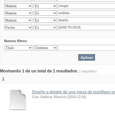
Nuevos filtros:
Mostrando 1 de un total de 1 resultados.
( segundos)
1
Diseño a detalle de una mesa de quirófano un
Cruz Saldivar, Mauricio
(
2015-12-04
)