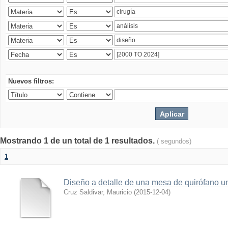
Nuevos filtros:
Mostrando 1 de un total de 1 resultados.
( segundos)
1
Diseño a detalle de una mesa de quirófano un
Cruz Saldivar, Mauricio
(
2015-12-04
)