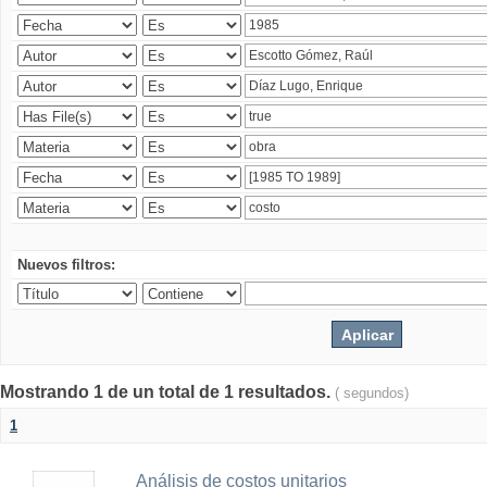
Nuevos filtros:
Mostrando 1 de un total de 1 resultados.
( segundos)
1
Análisis de costos unitarios