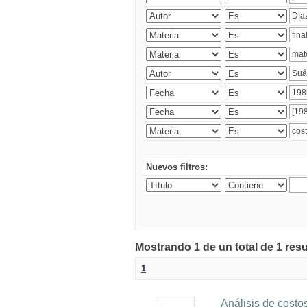
Nuevos filtros:
Mostrando 1 de un total de 1 res
1
Análisis de costos