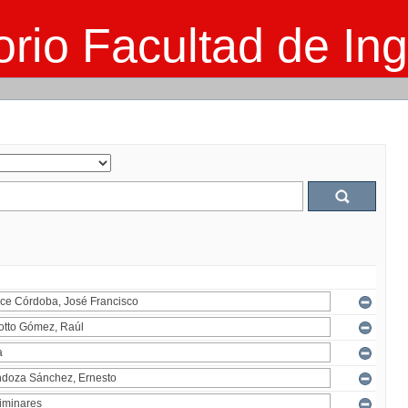
rio Facultad de Ing