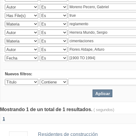
Nuevos filtros:
Mostrando 1 de un total de 1 resultados.
( segundos)
1
Residentes de construcción