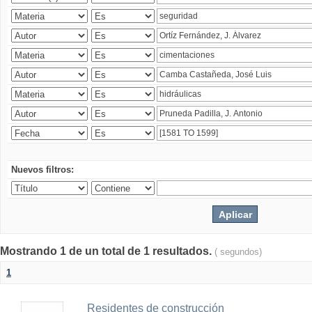
Nuevos filtros:
Mostrando 1 de un total de 1 resultados.
( segundos)
1
Residentes de construcción