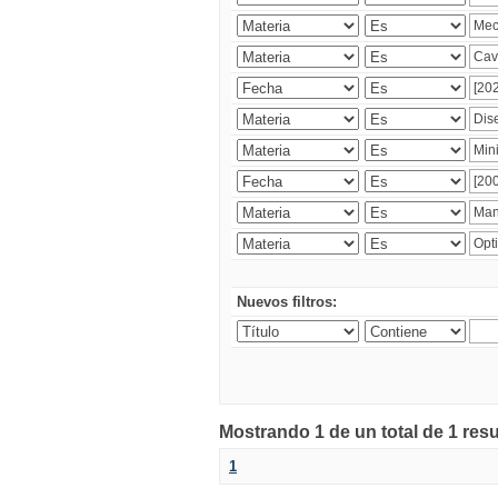
Nuevos filtros:
Mostrando 1 de un total de 1 res
1