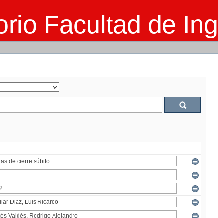
rio Facultad de Ing