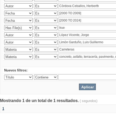
Nuevos filtros:
Mostrando 1 de un total de 1 resultados.
( segundos)
1